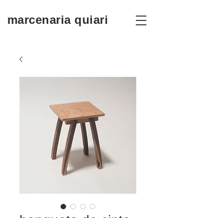
marcenaria quiari